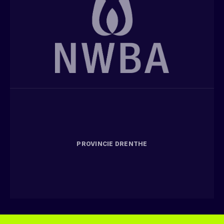
PROVINCIE DRENTHE