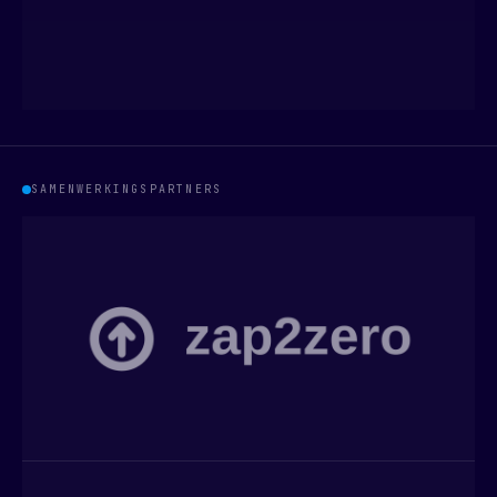
SAMENWERKINGSPARTNERS