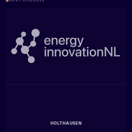
BRONS-SPONSOREN
HOLTHAUSEN