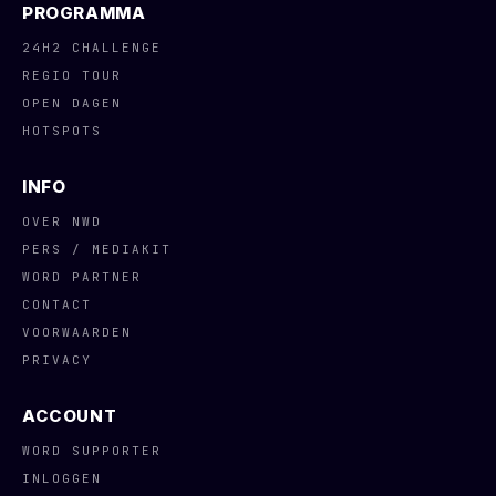
PROGRAMMA
24H2 CHALLENGE
REGIO TOUR
OPEN DAGEN
HOTSPOTS
INFO
OVER NWD
PERS / MEDIAKIT
WORD PARTNER
CONTACT
VOORWAARDEN
PRIVACY
ACCOUNT
WORD SUPPORTER
INLOGGEN