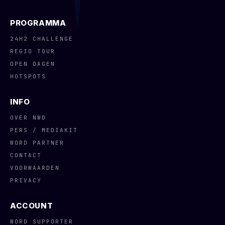
PROGRAMMA
24H2 CHALLENGE
REGIO TOUR
OPEN DAGEN
HOTSPOTS
INFO
OVER NWD
PERS / MEDIAKIT
WORD PARTNER
CONTACT
VOORWAARDEN
PRIVACY
ACCOUNT
WORD SUPPORTER