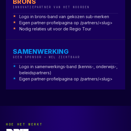
BRONS
INNOVATIEPARTNER VAN HET NOORDEN
Logo in brons-band van gekozen sub-merken
Eigen partner-profielpagina op /partners/<slug>
Nodig relaties uit voor de Regio Tour
SAMENWERKING
GEEN SPONSOR — WEL ZICHTBAAR
Logo in samenwerkings-band (kennis-, onderwijs-,
beleidspartners)
Eigen partner-profielpagina op /partners/<slug>
HOE HET WERKT