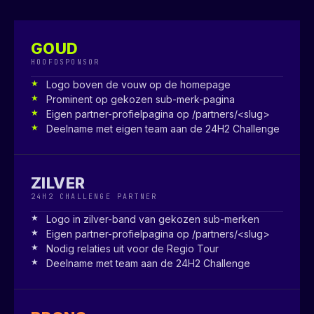
GOUD
HOOFDSPONSOR
Logo boven de vouw op de homepage
Prominent op gekozen sub-merk-pagina
Eigen partner-profielpagina op /partners/<slug>
Deelname met eigen team aan de 24H2 Challenge
ZILVER
24H2 CHALLENGE PARTNER
Logo in zilver-band van gekozen sub-merken
Eigen partner-profielpagina op /partners/<slug>
Nodig relaties uit voor de Regio Tour
Deelname met team aan de 24H2 Challenge