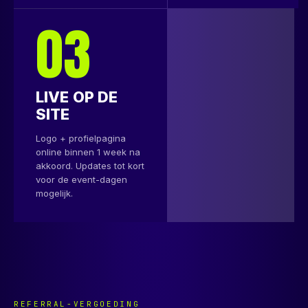
03
LIVE OP DE
SITE
Logo + profielpagina
online binnen 1 week na
akkoord. Updates tot kort
voor de event-dagen
mogelijk.
REFERRAL-VERGOEDING