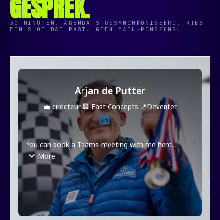
GESPREK.
30 MINUTEN, AGENDA'S GESYNCHRONISEERD, KIES
EEN SLOT DAT PAST. GEEN MAIL-PINGPONG.