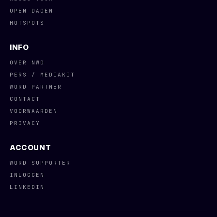
OPEN DAGEN
HOTSPOTS
INFO
OVER NWD
PERS / MEDIAKIT
WORD PARTNER
CONTACT
VOORWAARDEN
PRIVACY
ACCOUNT
WORD SUPPORTER
INLOGGEN
LINKEDIN