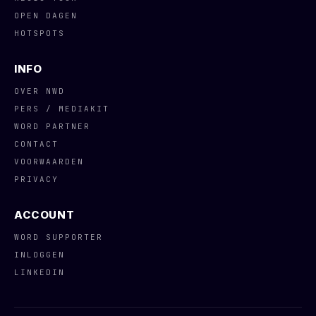
OPEN DAGEN
HOTSPOTS
INFO
OVER NWD
PERS / MEDIAKIT
WORD PARTNER
CONTACT
VOORWAARDEN
PRIVACY
ACCOUNT
WORD SUPPORTER
INLOGGEN
LINKEDIN